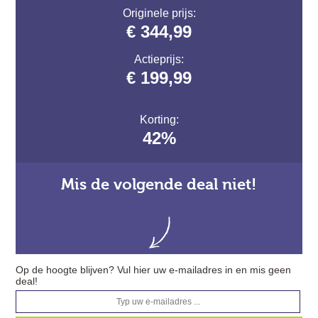
Originele prijs:
€ 344,99
Actieprijs:
€ 199,99
Korting:
42%
Mis de volgende deal niet!
Op de hoogte blijven? Vul hier uw e-mailadres in en mis geen
deal!