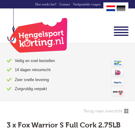
Hoe werkt het?
Contact
Veelgestelde vragen
Veilig en snel bestellen
14 dagen retourrecht
Zeer snelle levering
Zorgvuldig verpakt
Terug naar overzicht
3 x Fox Warrior S Full Cork 2.75LB