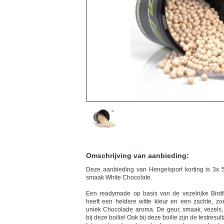
Omschrijving van aanbieding:
Deze aanbieding van Hengelsport korting is 3x 
smaak White Chocolate.
Een readymade op basis van de vezelrijke Birdf
heeft een heldere witte kleur en een zachte, 
uniek Chocolade aroma. De geur, smaak, vezels, a
bij deze boilie! Ook bij deze boilie zijn de testres