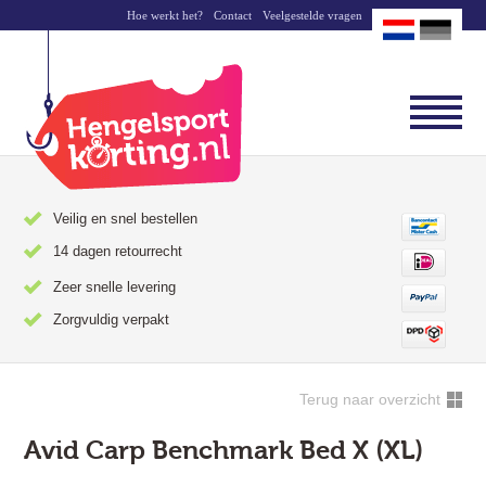
Hoe werkt het?
Contact
Veelgestelde vragen
Veilig en snel bestellen
14 dagen retourrecht
Zeer snelle levering
Zorgvuldig verpakt
Terug naar overzicht
Avid Carp Benchmark Bed X (XL)