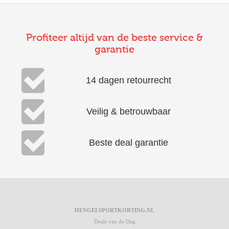
Profiteer altijd van de beste service &
garantie
14 dagen retourrecht
Veilig & betrouwbaar
Beste deal garantie
HENGELSPORTKORTING.NL
Deals van de Dag