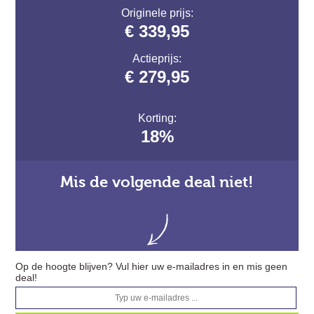
Originele prijs:
€ 339,95
Actieprijs:
€ 279,95
Korting:
18%
Mis de volgende deal niet!
Op de hoogte blijven? Vul hier uw e-mailadres in en mis geen
deal!