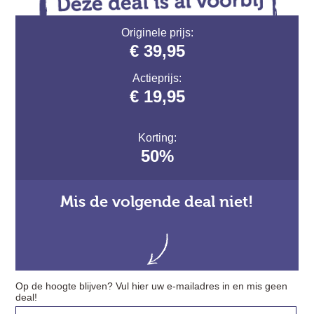
Originele prijs:
€ 39,95
Actieprijs:
€ 19,95
Korting:
50%
Mis de volgende deal niet!
Op de hoogte blijven? Vul hier uw e-mailadres in en mis geen
deal!