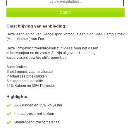
Omschrijving van aanbieding:
Deze aanbieding van Hengelsport korting is een Soft Shell Cargo Broek
(Maat Medium) van Fox.
Deze lichtgewicht werkbroeken zijn ideaal voor het vissen
in het voorjaar en de zomer. Ze zijn uitgevoerd in een bij
karpervissers gewilde olijfgroene kleur.
Specificaties:
Sneldrogend, zacht materiaal
In totaal zes broekzakken
Stelkoorden in de taille
65% Katoen en 35% Polyester
Highlights:
65% Katoen en 35% Polyester
In totaal zes broekzakken
Sneldrogend, zacht materiaal