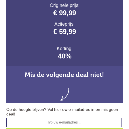
Originele prijs:
€ 99,99
Actieprijs:
€ 59,99
Korting:
40%
Mis de volgende deal niet!
Op de hoogte blijven? Vul hier uw e-mailadres in en mis geen
deal!