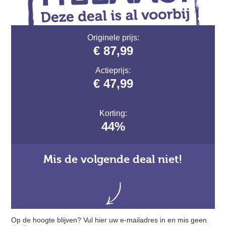
Originele prijs:
€ 87,99
Actieprijs:
€ 47,99
Korting:
44%
Mis de volgende deal niet!
Op de hoogte blijven? Vul hier uw e-mailadres in en mis geen