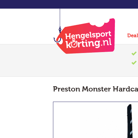
Dea
Preston Monster Hardca