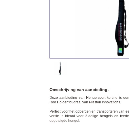
Omschrijving van aanbieding:
Deze aanbieding van Hengelsport korting is e
Rod Holder foudraal van Preston Innovations.
Perfect voor het opbergen en transporteren van 
versie is ideaal voor 3-delige hengels en feed
opgetuigde hengel.