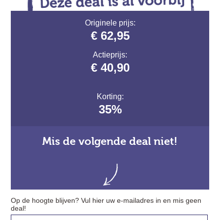
Originele prijs:
€ 62,95
Actieprijs:
€ 40,90
Korting:
35%
Mis de volgende deal niet!
Op de hoogte blijven? Vul hier uw e-mailadres in en mis geen
deal!