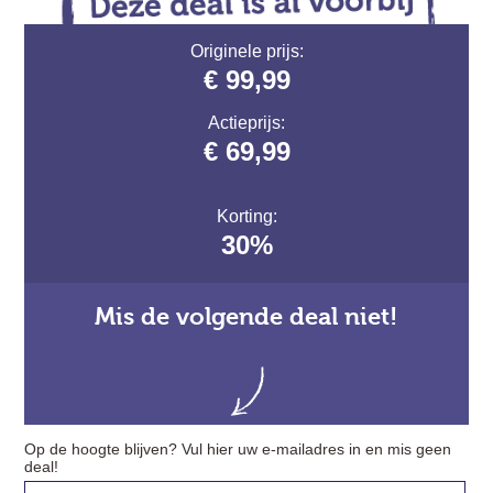
Originele prijs:
€ 99,99
Actieprijs:
€ 69,99
Korting:
30%
Mis de volgende deal niet!
Op de hoogte blijven? Vul hier uw e-mailadres in en mis geen
deal!